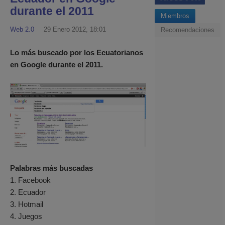
durante el 2011
Miembros
Web 2.0
29 Enero 2012, 18:01
Recomendaciones
Lo más buscado por los Ecuatorianos
en Google durante el 2011.
Palabras más buscadas
1. Facebook
2. Ecuador
3. Hotmail
4. Juegos