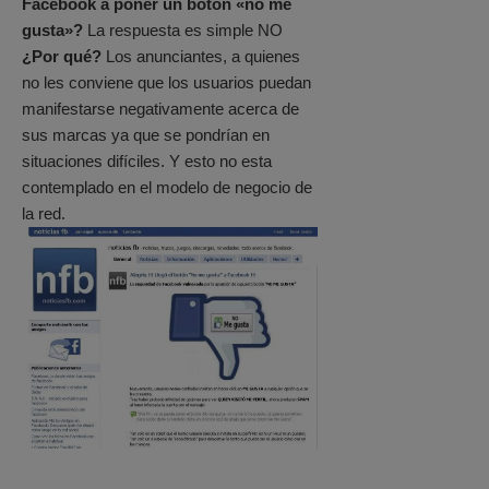
Facebook a poner un botón «no me
gusta»?
La respuesta es simple NO
¿Por qué?
Los anunciantes, a quienes
no les conviene que los usuarios puedan
manifestarse negativamente acerca de
sus marcas ya que se pondrían en
situaciones difíciles. Y esto no esta
contemplado en el modelo de negocio de
la red.