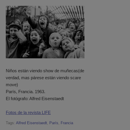
Niños están viendo show de muñecas(de
verdad, mas párese están viendo scare
move)
París, Francia. 1963.
El fotógrafo: Alfred Eisenstaedt
Fotos de la revista LIFE
Tags:
Alfred Eisenstaedt
,
París
,
Francia