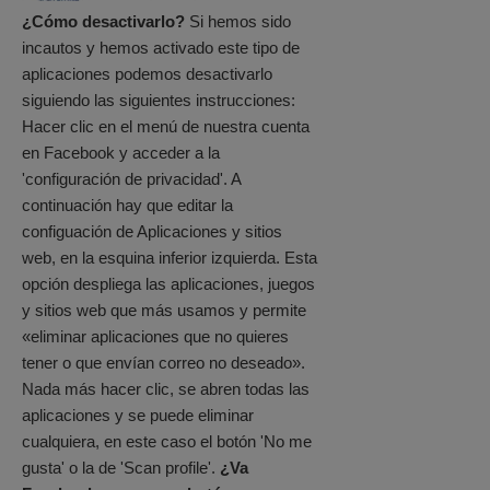
¿Cómo desactivarlo?
Si hemos sido
incautos y hemos activado este tipo de
aplicaciones podemos desactivarlo
siguiendo las siguientes instrucciones:
Hacer clic en el menú de nuestra cuenta
en Facebook y acceder a la
'configuración de privacidad'. A
continuación hay que editar la
configuación de Aplicaciones y sitios
web, en la esquina inferior izquierda. Esta
opción despliega las aplicaciones, juegos
y sitios web que más usamos y permite
«eliminar aplicaciones que no quieres
tener o que envían correo no deseado».
Nada más hacer clic, se abren todas las
aplicaciones y se puede eliminar
cualquiera, en este caso el botón 'No me
gusta' o la de 'Scan profile'.
¿Va