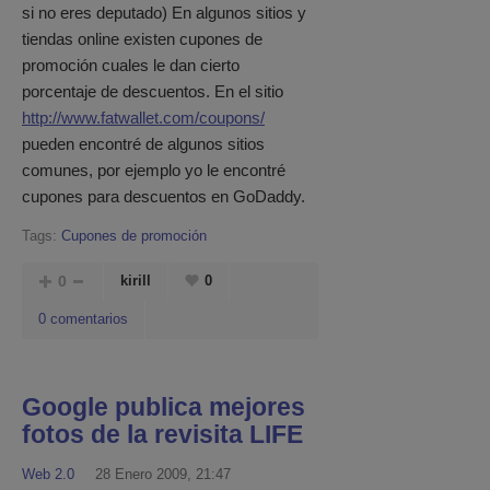
si no eres deputado) En algunos sitios y
tiendas online existen cupones de
promoción cuales le dan cierto
porcentaje de descuentos. En el sitio
http://www.fatwallet.com/coupons/
pueden encontré de algunos sitios
comunes, por ejemplo yo le encontré
cupones para descuentos en GoDaddy.
Tags:
Cupones de promoción
0
kirill
0
0 comentarios
Google publica mejores
fotos de la revisita LIFE
Web 2.0
28 Enero 2009, 21:47