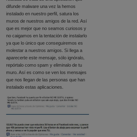
difunde malware una vez la hemos
instalado en nuestro perfil, satura los
muros de nuestros amigos de la red. Así
que es mejor que no seamos curiosos y
no caigamos en la tentación de instalarlo
ya que lo único que conseguiremos es
molestar a nuestros amigos. Si llega a
aparecerte este mensaje, sólo ignóralo,
repórtalo como spam y eliminalo de tu
muro. Así es como se ven los mensajes
que nos llegan de las personas que han
instalado estas aplicaciones.