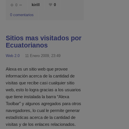
0
kirill
0
0 comentarios
Sitios mas visitados por
Ecuatorianos
Web 2.0
11 Enero 2009, 23:49
Alexa es un sitio web que provee
información acerca de la cantidad de
visitas que recibe casi cualquier sitio
web, esto lo logra gracias a los usuarios
que tiene instalada la barra “Alexa
Toolbar” y algunos agregados para otros
navegadores, lo cual le permite generar
estadísticas acerca de la cantidad de
visitas y de los enlaces relacionados.